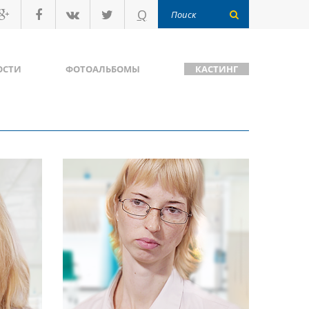
Q
ОСТИ
ФОТОАЛЬБОМЫ
КАСТИНГ