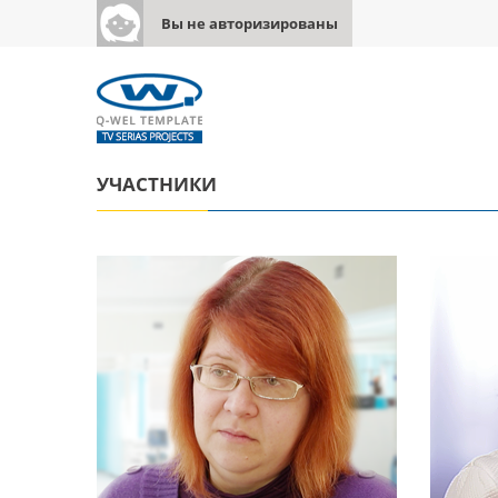
Вы не авторизированы
УЧАСТНИКИ