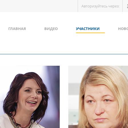
Авторизуйтесь через:
ГЛАВНАЯ
ВИДЕО
УЧАСТНИКИ
НОВ