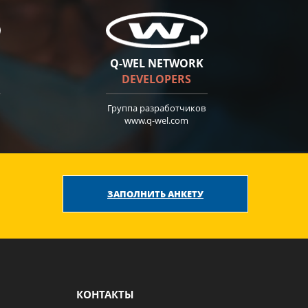
Q-WEL NETWORK
DEVELOPERS
Группа разработчиков
www.q-wel.com
ЗАПОЛНИТЬ АНКЕТУ
КОНТАКТЫ