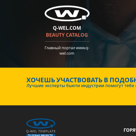
Q-WEL.COM
BEAUTY CATALOG
Главный портал
www.q-
wel.com
ХОЧЕШЬ УЧАСТВОВАТЬ В ПОДОБ
Лучшие эксперты бьюти индустрии помогут тебе ст
ГОРЯ