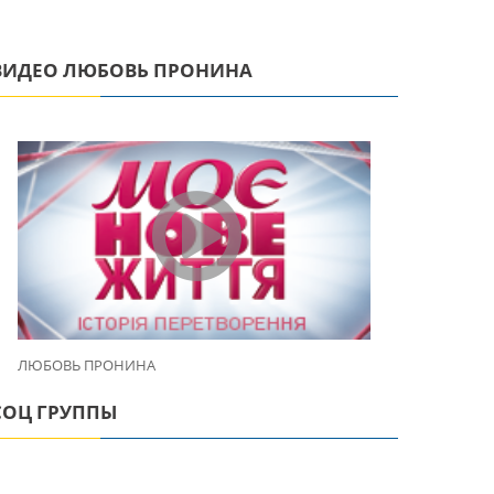
ВИДЕО ЛЮБОВЬ ПРОНИНА
ЛЮБОВЬ ПРОНИНА
СОЦ ГРУППЫ