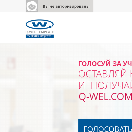
Вы не авторизированы
ГОЛОСОВАТ