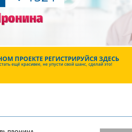
НОМ ПРОЕКТЕ РЕГИСТРИРУЙСЯ ЗДЕСЬ
ать ещё красивее, не упусти свой шанс, сделай это!
ВЬ ПРОНИНА