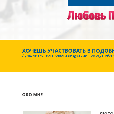
ХОЧЕШЬ УЧАСТВОВАТЬ В ПОДОБ
Лучшие эксперты бьюти индустрии помогут тебе ст
ОБО МНЕ
ЛЮБО