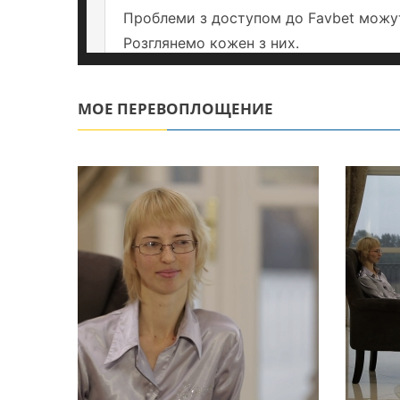
МОЕ ПЕРЕВОПЛОЩЕНИЕ