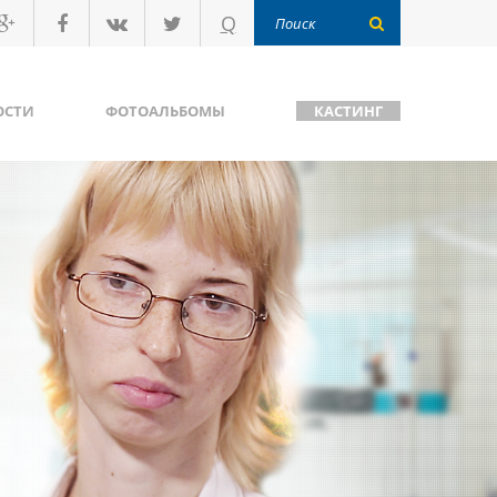
Q
ОСТИ
ФОТОАЛЬБОМЫ
КАСТИНГ