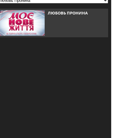
ЛЮБОВЬ ПРОНИНА