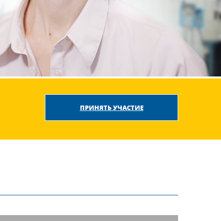
ПРИНЯТЬ УЧАСТИЕ