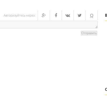
Q
Авторизуйтесь через:
Отправить