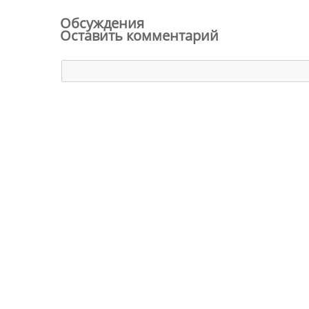
Обсуждения
Оставить комментарий