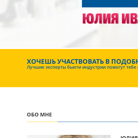
ХОЧЕШЬ УЧАСТВОВАТЬ В ПОДОБ
Лучшие эксперты бьюти индустрии помогут тебе ст
ОБО МНЕ
ЮЛИЯ