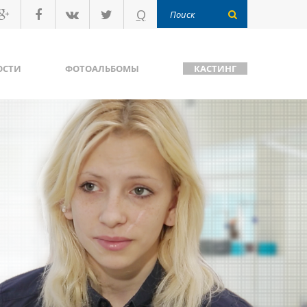
Q
ОСТИ
ФОТОАЛЬБОМЫ
КАСТИНГ