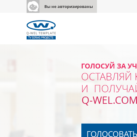
Вы не авторизированы
ГОЛОСОВАТ