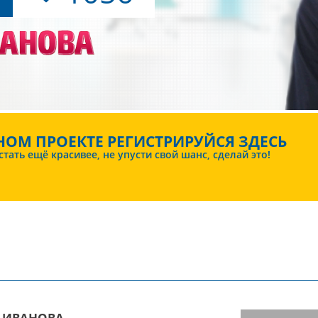
НОМ ПРОЕКТЕ РЕГИСТРИРУЙСЯ ЗДЕСЬ
ать ещё красивее, не упусти свой шанс, сделай это!
 ИВАНОВА