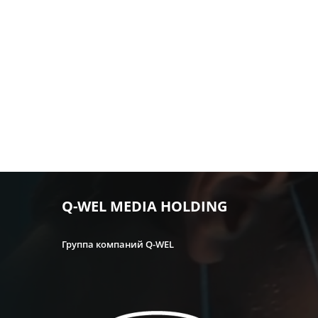
Q-WEL MEDIA HOLDING
Группа компаний Q-WEL