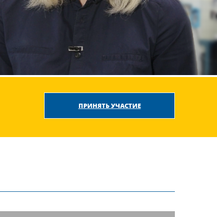
ПРИНЯТЬ УЧАСТИЕ