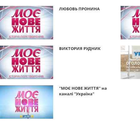
ЛЮБОВЬ ПРОНИНА
ВИКТОРИЯ РУДНИК
"МОЄ НОВЕ ЖИТТЯ" на
каналі "Україна"