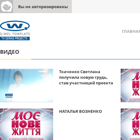
Вы не авторизированы
ГЛАВНА
ВИДЕО
Ткаченко Светлана
получила новую грудь,
став участницей проекта
НАТАЛЬЯ ВОЗНЕНКО