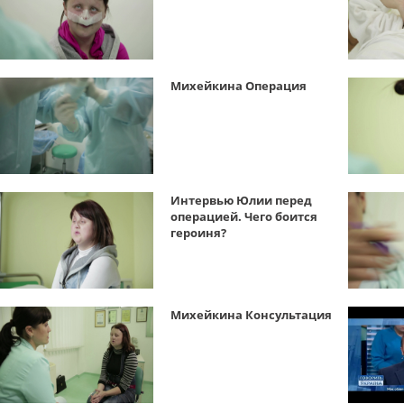
Михейкина Операция
Интервью Юлии перед
операцией. Чего боится
героиня?
Михейкина Консультация