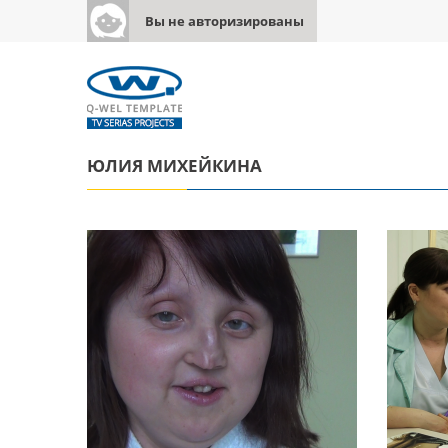
Вы не авторизированы
ЮЛИЯ МИХЕЙКИНА