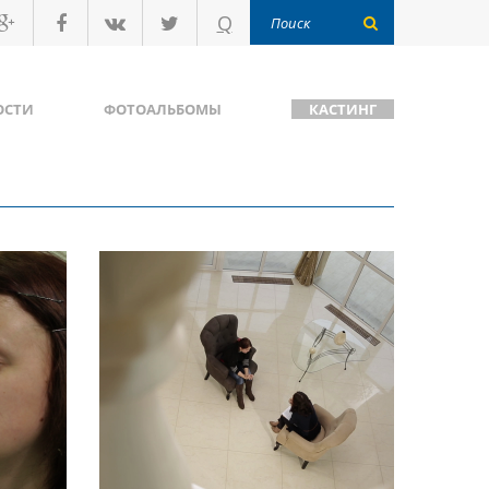
Q
ОСТИ
ФОТОАЛЬБОМЫ
КАСТИНГ