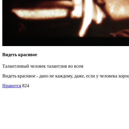
Видеть красивое
Талантливый человек талантлив во всем
Видеть красивое - дано не каждому, даже, если у человека хоро
Нравится
824