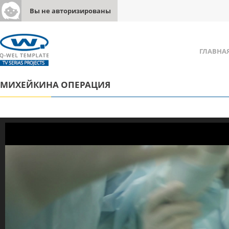
Вы не авторизированы
ГЛАВНА
МИХЕЙКИНА ОПЕРАЦИЯ