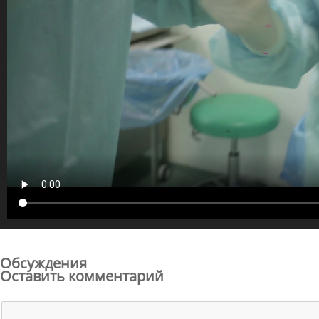
Обсуждения
Оставить комментарий