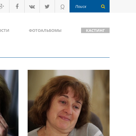
Q
ОСТИ
ФОТОАЛЬБОМЫ
КАСТИНГ