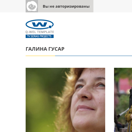
Вы не авторизированы
ГАЛИНА ГУСАР