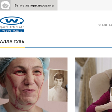
Вы не авторизированы
ГЛАВНА
АЛЛА ГУЗЬ