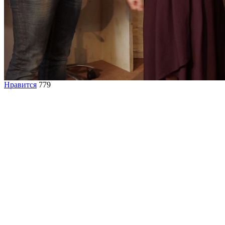
Нравится
779