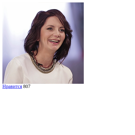
Нравится
807