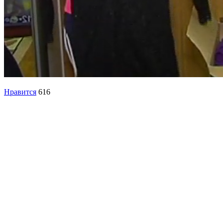
Нравится
616