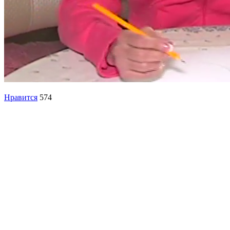
Нравится
574