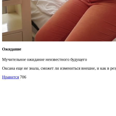
Ожидание
Мучительное ожидание неизвестного будущего
Оксана еще не знала, сможет ли измениться внешне, и как в рез
Нравится
706