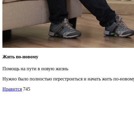
Жить по-новому
Помощь на пути в новую жизнь
Нужно было полностью перестроиться и начать жить по-новому,
Нравится
745