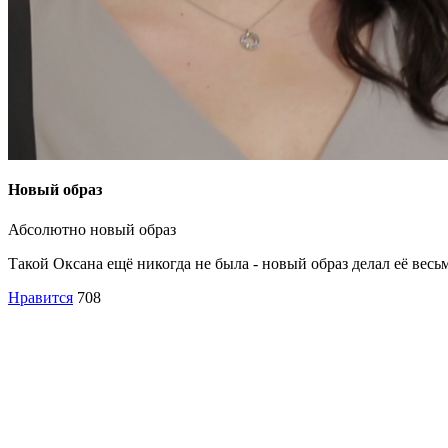
Новый образ
Абсолютно новый образ
Такой Оксана ещё никогда не была - новый образ делал её вес
Нравится
708