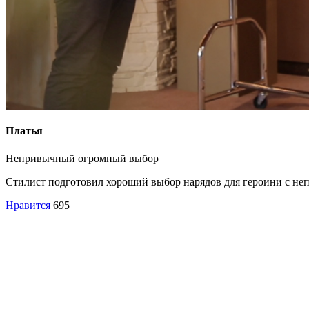
Платья
Непривычный огромный выбор
Стилист подготовил хороший выбор нарядов для героини с не
Нравится
695