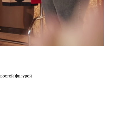
простой фигурой