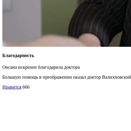
Благодарность
Оксана искренне благодарила доктора
Большую помощь в преображении оказал доктор Валихновский, 
Нравится
666