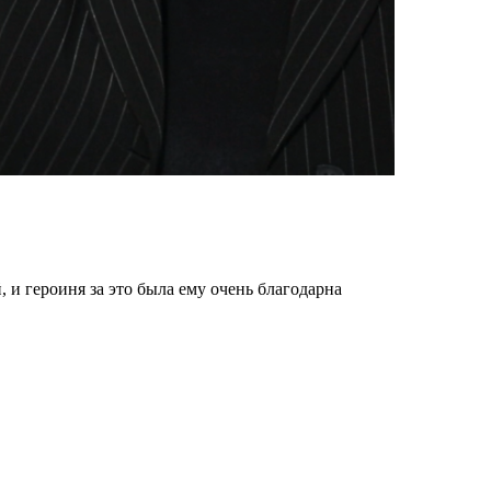
и героиня за это была ему очень благодарна